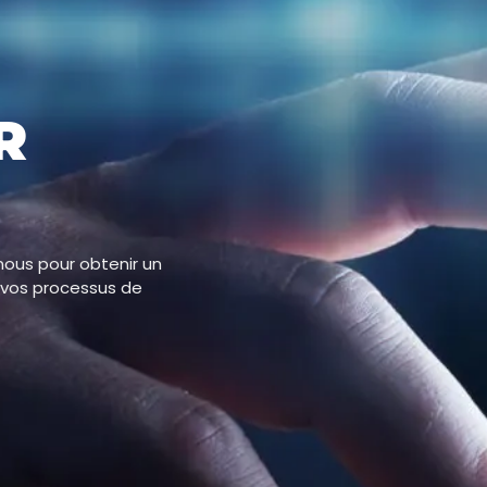
R
nous pour obtenir un
 vos processus de