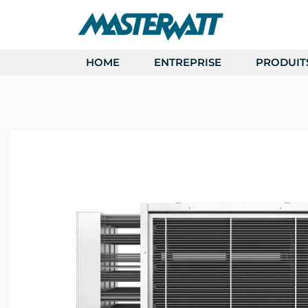
HOME
ENTREPRISE
PRODUIT