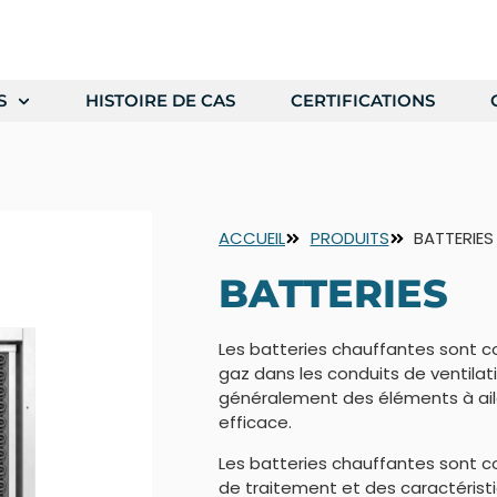
S
HISTOIRE DE CAS
CERTIFICATIONS
ACCUEIL
PRODUITS
BATTERIES
BATTERIES
Les batteries chauffantes sont co
gaz dans les conduits de ventilati
généralement des éléments à ai
efficace.
Les batteries chauffantes sont c
de traitement et des caractéristiq