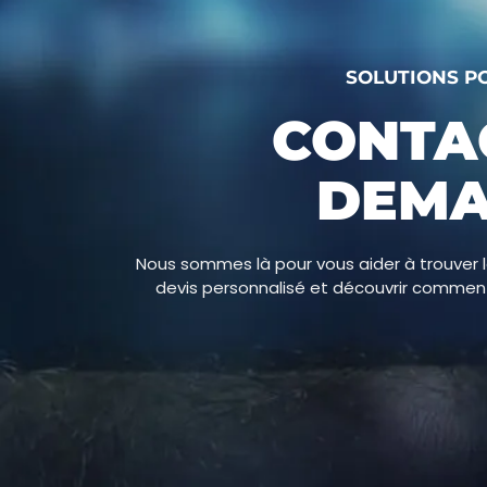
SOLUTIONS P
CONTA
DEMA
Nous sommes là pour vous aider à trouver l
devis personnalisé et découvrir commen