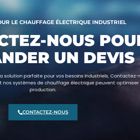
OUR LE CHAUFFAGE ÉLECTRIQUE INDUSTRIEL
CTEZ-NOUS POU
NDER UN DEVIS
a solution parfaite pour vos besoins industriels. Contactez-
t nos systèmes de chauffage électrique peuvent optimiser
production.
CONTACTEZ-NOUS