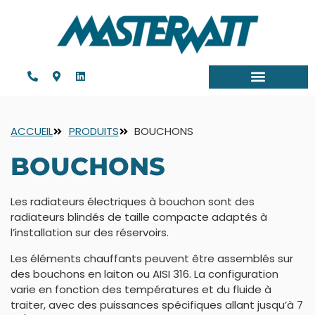
ACCUEIL
PRODUITS
BOUCHONS
BOUCHONS
Les radiateurs électriques à bouchon sont des
radiateurs blindés de taille compacte adaptés à
l’installation sur des réservoirs.
Les éléments chauffants peuvent être assemblés sur
des bouchons en laiton ou AISI 316. La configuration
varie en fonction des températures et du fluide à
traiter, avec des puissances spécifiques allant jusqu’à 7