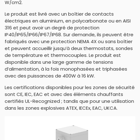
W/cm2.
Le produit est livré avec un boîtier de contacts
électriques en aluminium, en polycarbonate ou en AISI
316 et peut avoir un degré de protection
IP40/IP65/IP66/IP67/IP68. Sur demande, ils peuvent être
fabriqués avec une protection NEMA 4X ou sans boîtier
et peuvent accueillir jusqu’à deux thermostats, sondes
de température et thermocouples. Le produit est
disponible dans une large gamme de tensions
d’alimentation, à la fois monophasées et triphasées
avec des puissances de 400W à 16 kW.
Les certifications disponibles pour les zones de sécurité
sont CE, IEC, EAC et avec des éléments chauffants
certifiés UL-Recognized ; tandis que pour une utilisation
dans les zones explosives ATEX, IECEx, EAC, UKCA.