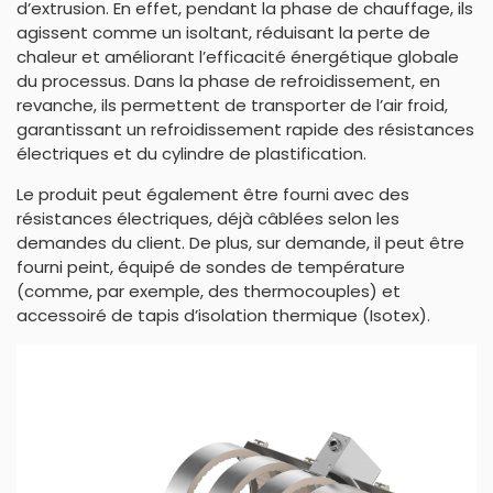
d’extrusion. En effet, pendant la phase de chauffage, ils
agissent comme un isoltant, réduisant la perte de
chaleur et améliorant l’efficacité énergétique globale
du processus. Dans la phase de refroidissement, en
revanche, ils permettent de transporter de l’air froid,
garantissant un refroidissement rapide des résistances
électriques et du cylindre de plastification.
Le produit peut également être fourni avec des
résistances électriques, déjà câblées selon les
demandes du client. De plus, sur demande, il peut être
fourni peint, équipé de sondes de température
(comme, par exemple, des thermocouples) et
accessoiré de tapis d’isolation thermique (Isotex).