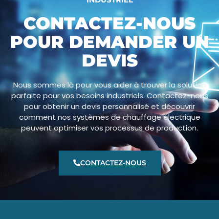
CONTACTEZ-NOUS
POUR DEMANDER UN
DEVIS
Nous sommes là pour vous aider à trouver la solution
parfaite pour vos besoins industriels. Contactez-nous
pour obtenir un devis personnalisé et découvrir
comment nos systèmes de chauffage électrique
peuvent optimiser vos processus de production.
CONTACTEZ-NOUS