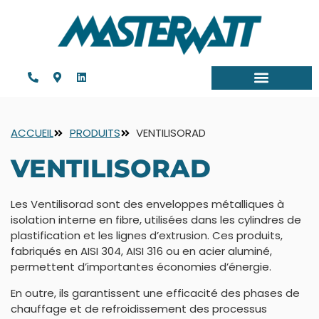
ACCUEIL
PRODUITS
VENTILISORAD
VENTILISORAD
Les Ventilisorad sont des enveloppes métalliques à
isolation interne en fibre, utilisées dans les cylindres de
plastification et les lignes d’extrusion. Ces produits,
fabriqués en AISI 304, AISI 316 ou en acier aluminé,
permettent d’importantes économies d’énergie.
En outre, ils garantissent une efficacité des phases de
chauffage et de refroidissement des processus