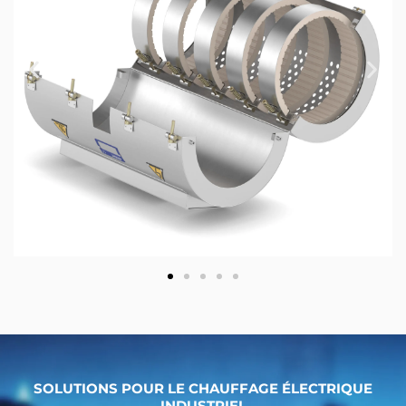
SOLUTIONS POUR LE CHAUFFAGE ÉLECTRIQUE
INDUSTRIEL