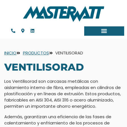
INICIO
PRODUCTOS
VENTILISORAD
VENTILISORAD
Los Ventilisorad son carcasas metálicas con
aislamiento interno de fibra, empleadas en cilindros de
plastificación y en líneas de extrusión. Estos productos,
fabricables en AISI 304, AISI 316 o acero aluminizado,
permiten un importante ahorro energético.
Además, garantizan una eficiencia de las fases de
calentamiento y enfriamiento de los procesos de