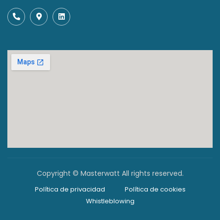
Copyright © Masterwatt All rights reserved.
Política de privacidad
Política de cookies
Whistleblowing