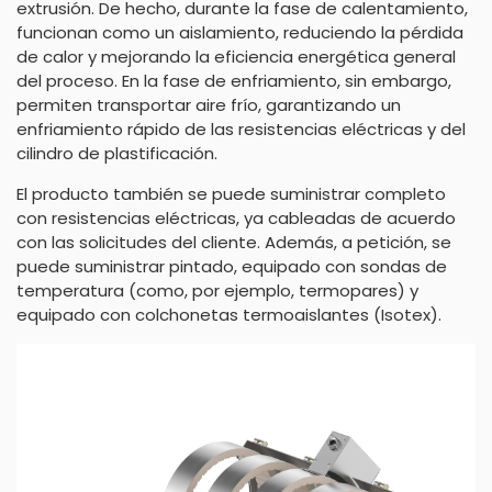
extrusión. De hecho, durante la fase de calentamiento,
funcionan como un aislamiento, reduciendo la pérdida
de calor y mejorando la eficiencia energética general
del proceso. En la fase de enfriamiento, sin embargo,
permiten transportar aire frío, garantizando un
enfriamiento rápido de las resistencias eléctricas y del
cilindro de plastificación.
El producto también se puede suministrar completo
con resistencias eléctricas, ya cableadas de acuerdo
con las solicitudes del cliente. Además, a petición, se
puede suministrar pintado, equipado con sondas de
temperatura (como, por ejemplo, termopares) y
equipado con colchonetas termoaislantes (Isotex).