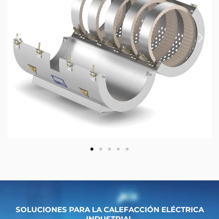
SOLUCIONES PARA LA CALEFACCIÓN ELÉCTRICA
INDUSTRIAL