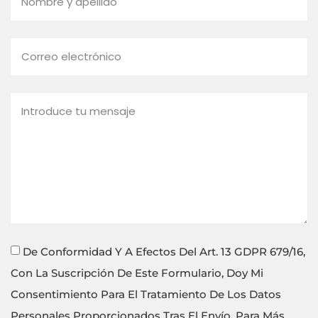
De Conformidad Y A Efectos Del Art. 13 GDPR 679/16,
Con La Suscripción De Este Formulario, Doy Mi
Consentimiento Para El Tratamiento De Los Datos
Personales Proporcionados Tras El Envío. Para Más