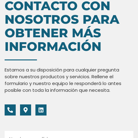
CONTACTO CON
NOSOTROS PARA
OBTENER MÁS
INFORMACIÓN
Estamos a su disposición para cualquier pregunta
sobre nuestros productos y servicios. Rellene el
formulario y nuestro equipo le responderá lo antes
posible con toda la información que necesita.