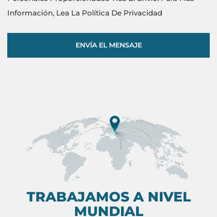
Información, Lea La Política De Privacidad
ENVÍA EL MENSAJE
TRABAJAMOS A NIVEL
MUNDIAL