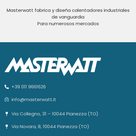
Masterwatt fabrica y diseña calentadores industriales
de vanguardia
Para numerosos mercados
+39 011 9661626
info@masterwatt.it
Via Collegno, 31 – 10044 Pianezza (TO)
Via Novara, 8, 10044 Pianezza (TO)