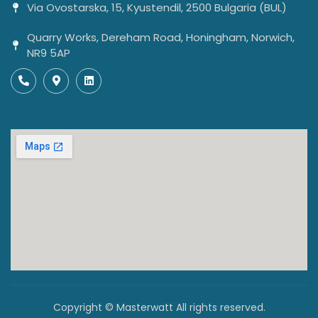
Via Ovostarska, 15, Kyustendil, 2500 Bulgaria (BUL)
Quarry Works, Dereham Road, Honingham, Norwich,
NR9 5AP
Copyright © Masterwatt All rights reserved.