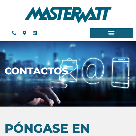
CONTACTOS
PÓNGASE EN