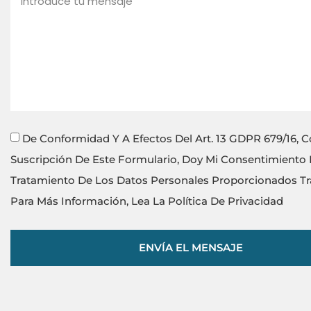
De Conformidad Y A Efectos Del Art. 13 GDPR 679/16, C
Suscripción De Este Formulario, Doy Mi Consentimiento 
Tratamiento De Los Datos Personales Proporcionados Tra
Para Más Información, Lea La Política De Privacidad
ENVÍA EL MENSAJE