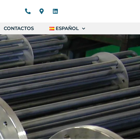
CONTACTOS
ESPAÑOL