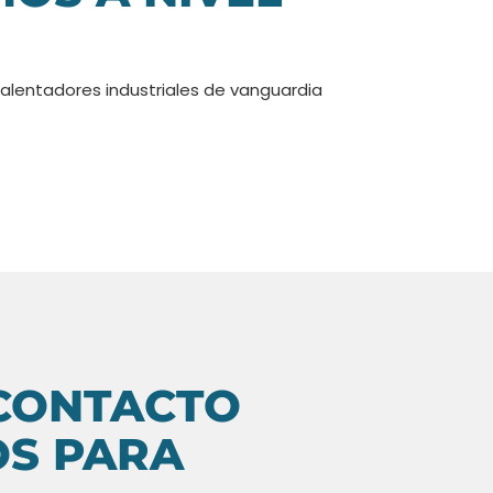
alentadores industriales de vanguardia
CONTACTO
S PARA