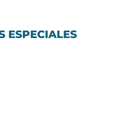
 ESPECIALES