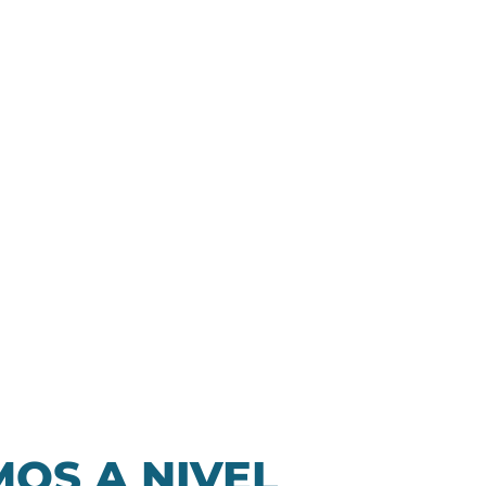
OS A NIVEL