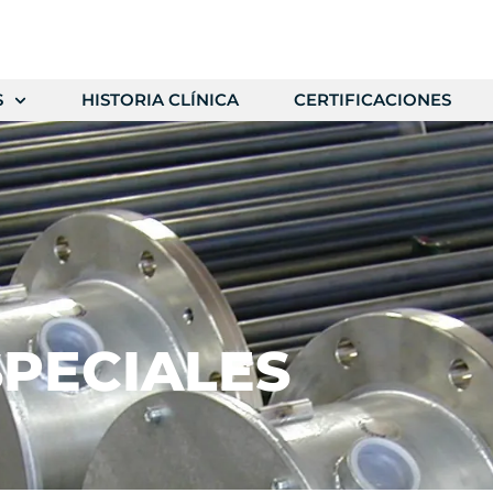
S
HISTORIA CLÍNICA
CERTIFICACIONES
PECIALES