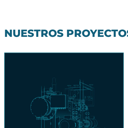
NUESTROS PROYECTOS