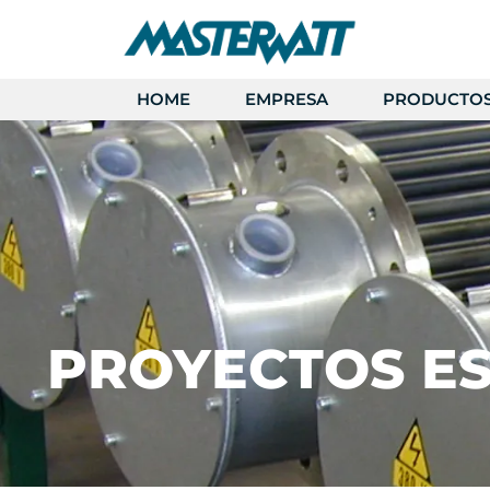
HOME
EMPRESA
PRODUCTO
PROYECTOS ES