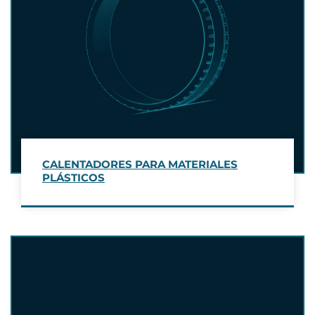
CALENTADORES PARA MATERIALES
PLÁSTICOS