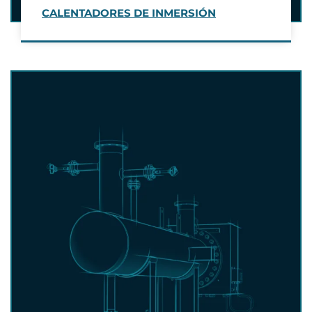
CALENTADORES DE INMERSIÓN