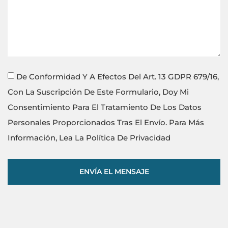
De Conformidad Y A Efectos Del Art. 13 GDPR 679/16,
Con La Suscripción De Este Formulario, Doy Mi
Consentimiento Para El Tratamiento De Los Datos
Personales Proporcionados Tras El Envío. Para Más
Información, Lea La Política De Privacidad
ENVÍA EL MENSAJE