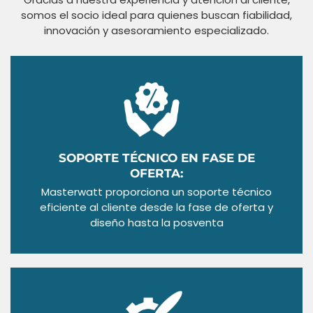
somos el socio ideal para quienes buscan fiabilidad,
innovación y asesoramiento especializado.
SOPORTE TÉCNICO EN FASE DE
OFERTA:
Masterwatt proporciona un soporte técnico
eficiente al cliente desde la fase de oferta y
diseño hasta la posventa