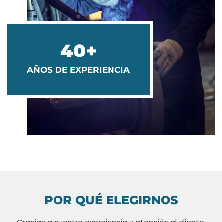
40+
AÑOS DE EXPERIENCIA
POR QUÉ ELEGIRNOS
Gracias a nuestra experiencia y atención al cliente,