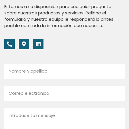
Estamos a su disposición para cualquier pregunta
sobre nuestros productos y servicios. Rellene el
formulario y nuestro equipo le responderá lo antes
posible con toda la información que necesita.