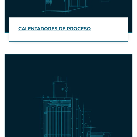
CALENTADORES DE PROCESO