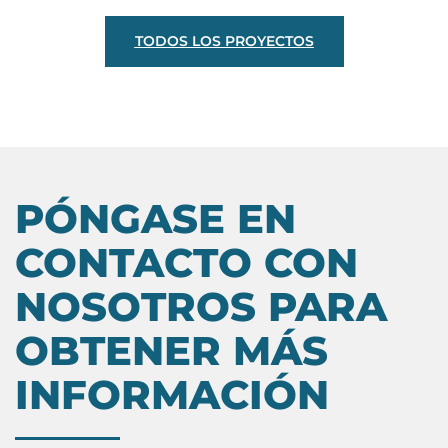
TODOS LOS PROYECTOS
PÓNGASE EN
CONTACTO CON
NOSOTROS PARA
OBTENER MÁS
INFORMACIÓN