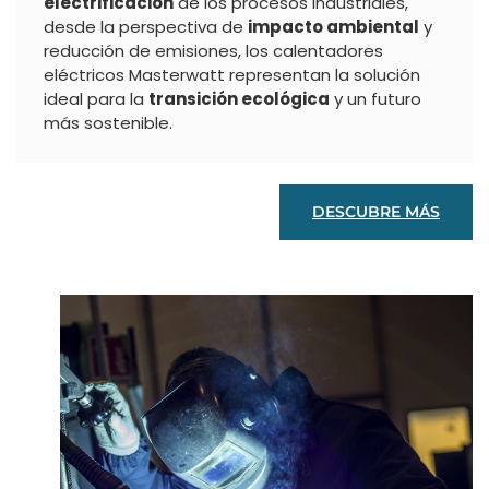
electrificación
de los procesos industriales,
desde la perspectiva de
impacto ambiental
y
reducción de emisiones, los calentadores
eléctricos Masterwatt representan la solución
ideal para la
transición ecológica
y un futuro
más sostenible.
DESCUBRE MÁS