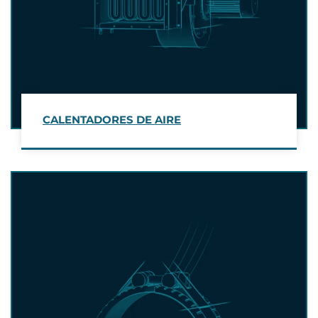
CALENTADORES DE AIRE