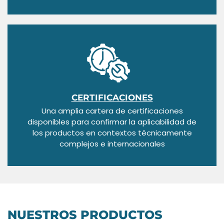
CERTIFICACIONES
Una amplia cartera de certificaciones
disponibles para confirmar la aplicabilidad de
los productos en contextos técnicamente
complejos e internacionales
NUESTROS PRODUCTOS