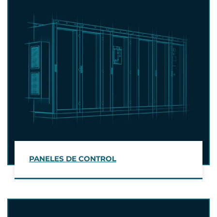
PANELES DE CONTROL