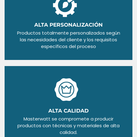
ALTA PERSONALIZACIÓN
Productos totalmente personalizados según
las necesidades del cliente y los requisitos
específicos del proceso
ALTA CALIDAD
Masterwatt se compromete a producir
productos con técnicas y materiales de alta
calidad.