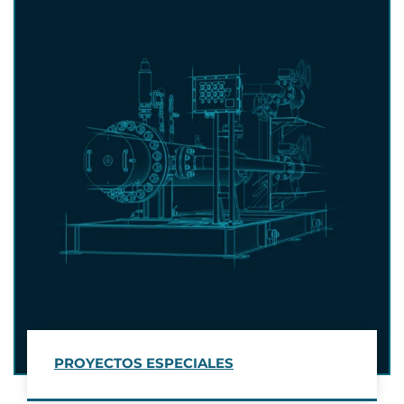
PROYECTOS ESPECIALES