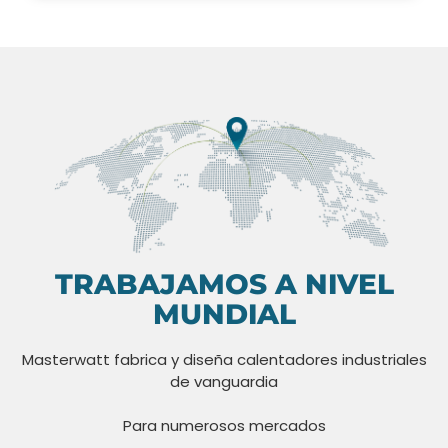
TRABAJAMOS A NIVEL
MUNDIAL
Masterwatt fabrica y diseña calentadores industriales
de vanguardia
Para numerosos mercados