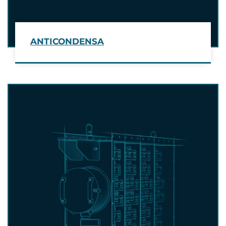
ANTICONDENSA