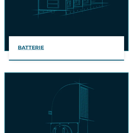
BATTERIE