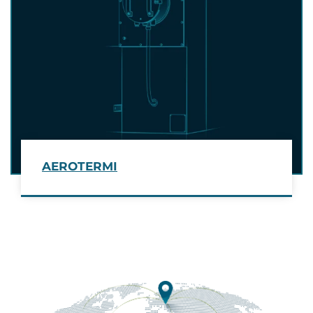
AEROTERMI