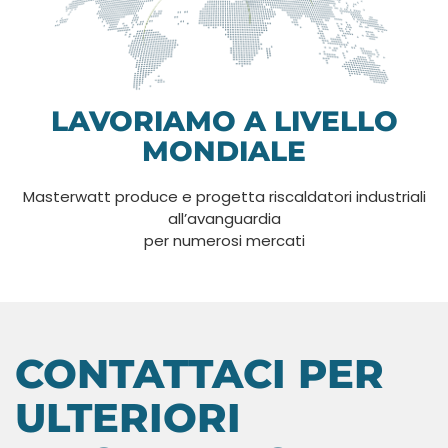
LAVORIAMO A LIVELLO
MONDIALE
Masterwatt produce e progetta riscaldatori industriali
all’avanguardia
per numerosi mercati
CONTATTACI PER
ULTERIORI