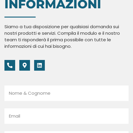
INFORMAZIONI
Siamo a tua disposizione per qualsiasi domanda sui
nostri prodotti e servizi. Compila il modulo e il nostro
team ti risponderà il prima possibile con tutte le
informazioni di cui hai bisogno.