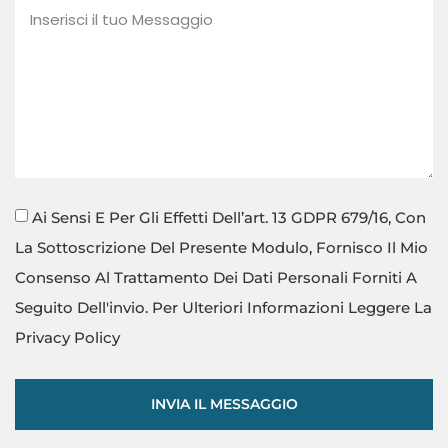
Ai Sensi E Per Gli Effetti Dell’art. 13 GDPR 679/16, Con
La Sottoscrizione Del Presente Modulo, Fornisco Il Mio
Consenso Al Trattamento Dei Dati Personali Forniti A
Seguito Dell'invio. Per Ulteriori Informazioni Leggere La
Privacy Policy
INVIA IL MESSAGGIO