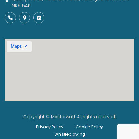
NR9 5AP
Copyright © Masterwatt All rights reserved.
Privacy Policy
Cookie Policy
Whistleblowing