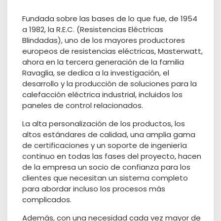
Fundada sobre las bases de lo que fue, de 1954
a 1982, la R.E.C. (Resistencias Eléctricas
Blindadas), uno de los mayores productores
europeos de resistencias eléctricas, Masterwatt,
ahora en la tercera generación de la familia
Ravaglia, se dedica a la investigación, el
desarrollo y la producción de soluciones para la
calefacción eléctrica industrial, incluidos los
paneles de control relacionados.
La alta personalización de los productos, los
altos estándares de calidad, una amplia gama
de certificaciones y un soporte de ingeniería
continuo en todas las fases del proyecto, hacen
de la empresa un socio de confianza para los
clientes que necesitan un sistema completo
para abordar incluso los procesos más
complicados.
Además, con una necesidad cada vez mayor de