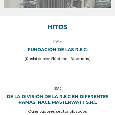
HITOS
1954
FUNDACIÓN DE LAS R.E.C.
(Resistencias Eléctricas Blindadas)
1982
DE LA DIVISIÓN DE LA R.E.C EN DIFERENTES
RAMAS, NACE MASTERWATT S.R.L
Calentadores sector plásticos