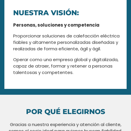
NUESTRA VISIÓN:
Personas, soluciones y competencia
Proporcionar soluciones de calefacción eléctrica
fiables y altamente personalizadas diseñadas y
realizadas de forma eficiente, ágil y ágil.
Operar como una empresa global y digitalizada,
capaz de atraer, formar y retener a personas
talentosas y competentes.
POR QUÉ ELEGIRNOS
Gracias a nuestra experiencia y atención al cliente,
somos el socio ideal para quienes buscan fiabilidad,