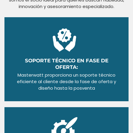
innovación y asesoramiento especializado.
SOPORTE TÉCNICO EN FASE DE
OFERTA:
Masterwatt proporciona un soporte técnico
eficiente al cliente desde la fase de oferta y
diseño hasta la posventa