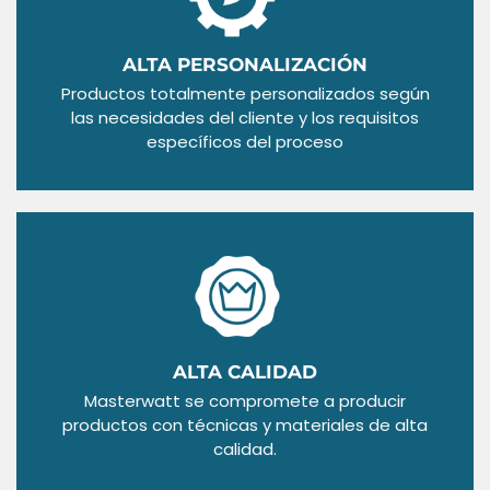
ALTA PERSONALIZACIÓN
Productos totalmente personalizados según
las necesidades del cliente y los requisitos
específicos del proceso
ALTA CALIDAD
Masterwatt se compromete a producir
productos con técnicas y materiales de alta
calidad.