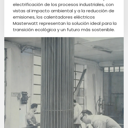
electrificación de los procesos industriales, con
vistas al impacto ambiental y a la reducción de
emisiones, los calentadores eléctricos
Masterwatt representan la solución ideal para la
transición ecológica y un futuro más sostenible.