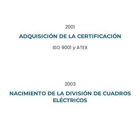
2001
ADQUISICIÓN DE LA CERTIFICACIÓN
ISO 9001 y ATEX
2003
NACIMIENTO DE LA DIVISIÓN DE CUADROS
ELÉCTRICOS