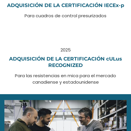
ADQUISICIÓN DE LA CERTIFICACIÓN IECEx-p
Para cuadros de control presurizados
2025
ADQUISICIÓN DE LA CERTIFICACIÓN cULus
RECOGNIZED
Para las resistencias en mica para el mercado
canadiense y estadounidense