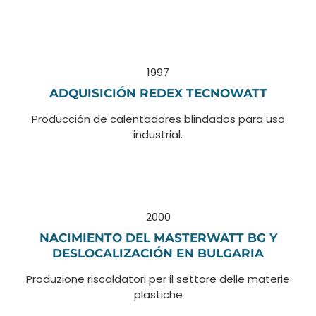
1997
ADQUISICIÓN REDEX TECNOWATT
Producción de calentadores blindados para uso
industrial.
2000
NACIMIENTO DEL MASTERWATT BG Y
DESLOCALIZACIÓN EN BULGARIA
Produzione riscaldatori per il settore delle materie
plastiche