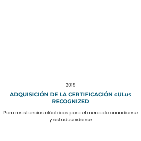
2018
ADQUISICIÓN DE LA CERTIFICACIÓN cULus
RECOGNIZED
Para resistencias eléctricas para el mercado canadiense
y estadounidense