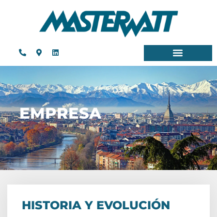
EMPRESA
HISTORIA Y EVOLUCIÓN