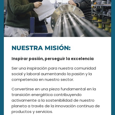
NUESTRA MISIÓN:
Inspirar pasión, perseguir la excelencia
Ser una inspiración para nuestra comunidad
social y laboral aumentando la pasión y la
competencia en nuestro sector.
Convertirse en una pieza fundamental en la
transición energética contribuyendo
activamente a la sostenibilidad de nuestro
planeta a través de la innovación continua de
productos y servicios.