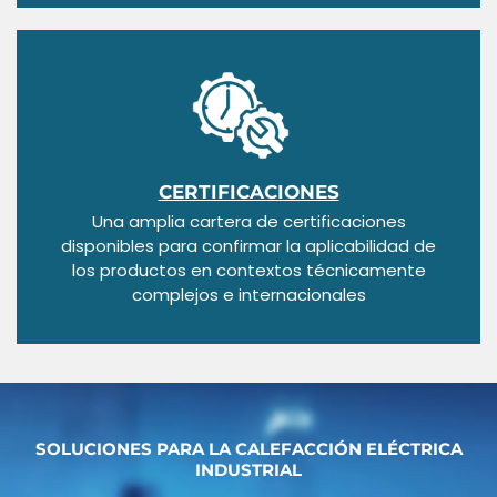
CERTIFICACIONES
Una amplia cartera de certificaciones
disponibles para confirmar la aplicabilidad de
los productos en contextos técnicamente
complejos e internacionales
SOLUCIONES PARA LA CALEFACCIÓN ELÉCTRICA
INDUSTRIAL