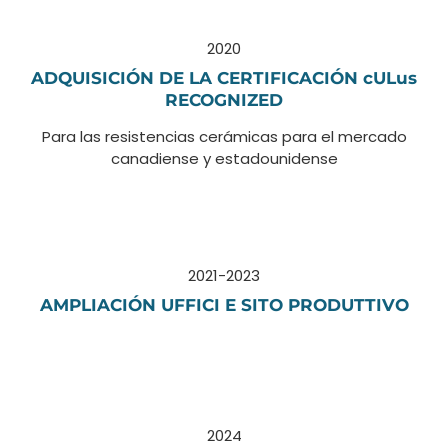
2020
ADQUISICIÓN DE LA CERTIFICACIÓN cULus
RECOGNIZED
Para las resistencias cerámicas para el mercado
canadiense y estadounidense
2021-2023
AMPLIACIÓN UFFICI E SITO PRODUTTIVO
2024