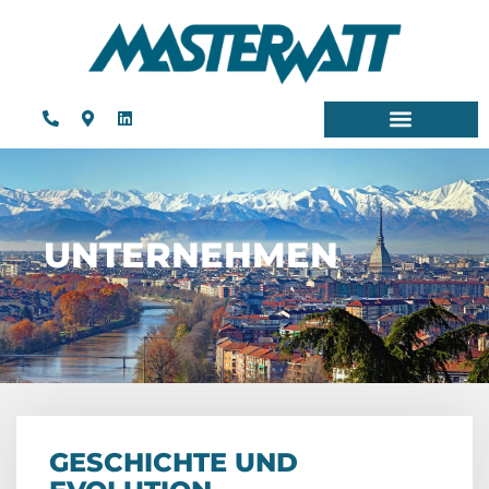
UNTERNEHMEN
GESCHICHTE UND