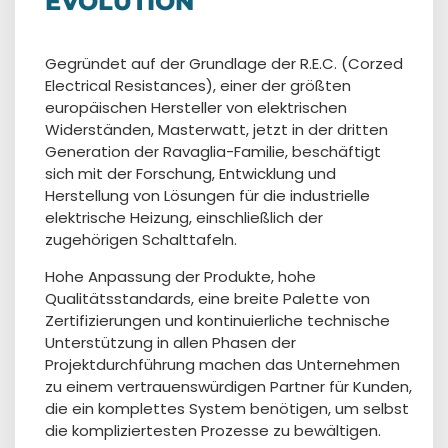
EVOLUTION
Gegründet auf der Grundlage der R.E.C. (Corzed
Electrical Resistances), einer der größten
europäischen Hersteller von elektrischen
Widerständen, Masterwatt, jetzt in der dritten
Generation der Ravaglia-Familie, beschäftigt
sich mit der Forschung, Entwicklung und
Herstellung von Lösungen für die industrielle
elektrische Heizung, einschließlich der
zugehörigen Schalttafeln.
Hohe Anpassung der Produkte, hohe
Qualitätsstandards, eine breite Palette von
Zertifizierungen und kontinuierliche technische
Unterstützung in allen Phasen der
Projektdurchführung machen das Unternehmen
zu einem vertrauenswürdigen Partner für Kunden,
die ein komplettes System benötigen, um selbst
die kompliziertesten Prozesse zu bewältigen.