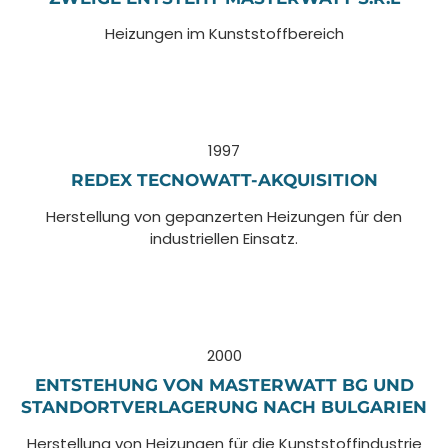
Heizungen im Kunststoffbereich
1997
REDEX TECNOWATT-AKQUISITION
Herstellung von gepanzerten Heizungen für den
industriellen Einsatz.
2000
ENTSTEHUNG VON MASTERWATT BG UND
STANDORTVERLAGERUNG NACH BULGARIEN
Herstellung von Heizungen für die Kunststoffindustrie