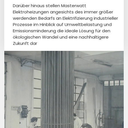
Darüber hinaus stellen Masterwatt
Elektroheizungen angesichts des immer größer
werdenden Bedarfs an Elektrifizierung industrieller
Prozesse im Hinblick auf Umweltbelastung und
Emissionsminderung die ideale Lösung für den
ökologischen Wandel und eine nachhaltigere
Zukunft dar