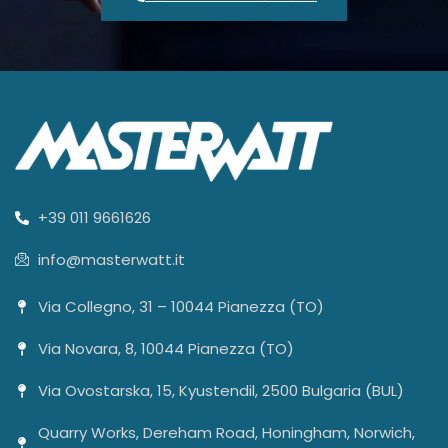
+39 011 9661626
info@masterwatt.it
Via Collegno, 31 – 10044 Pianezza (TO)
Via Novara, 8, 10044 Pianezza (TO)
Via Ovostarska, 15, Kyustendil, 2500 Bulgaria (BUL)
Quarry Works, Dereham Road, Honingham, Norwich,