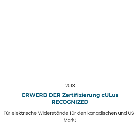
2018
ERWERB DER Zertifizierung cULus
RECOGNIZED
Für elektrische Widerstände für den kanadischen und US-
Markt