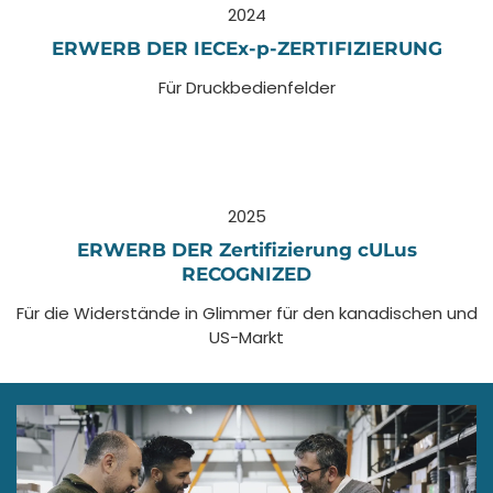
2024
ERWERB DER IECEx-p-ZERTIFIZIERUNG
Für Druckbedienfelder
2025
ERWERB DER Zertifizierung cULus
RECOGNIZED
Für die Widerstände in Glimmer für den kanadischen und
US-Markt