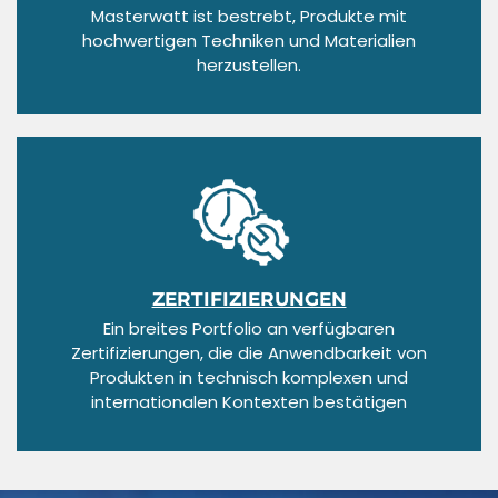
Masterwatt ist bestrebt, Produkte mit
hochwertigen Techniken und Materialien
herzustellen.
ZERTIFIZIERUNGEN
Ein breites Portfolio an verfügbaren
Zertifizierungen, die die Anwendbarkeit von
Produkten in technisch komplexen und
internationalen Kontexten bestätigen