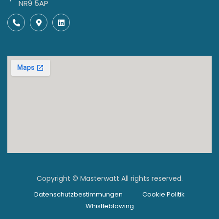
NR9 5AP
Copyright © Masterwatt All rights reserved.
Datenschutzbestimmungen
Cookie Politik
Whistleblowing