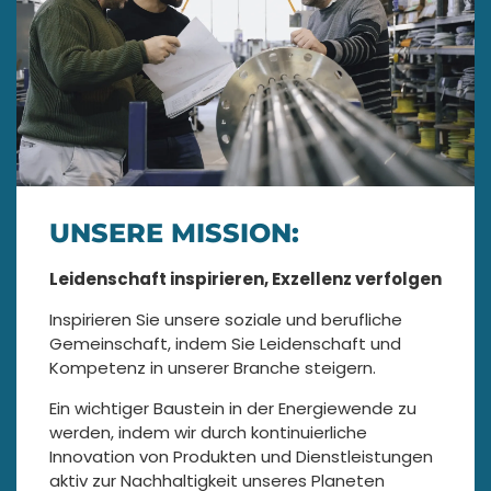
UNSERE MISSION:
Leidenschaft inspirieren, Exzellenz verfolgen
Inspirieren Sie unsere soziale und berufliche
Gemeinschaft, indem Sie Leidenschaft und
Kompetenz in unserer Branche steigern.
Ein wichtiger Baustein in der Energiewende zu
werden, indem wir durch kontinuierliche
Innovation von Produkten und Dienstleistungen
aktiv zur Nachhaltigkeit unseres Planeten