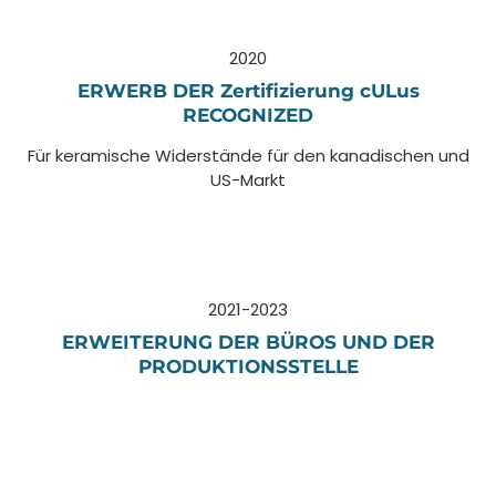
2020
ERWERB DER Zertifizierung cULus
RECOGNIZED
Für keramische Widerstände für den kanadischen und
US-Markt
2021-2023
ERWEITERUNG DER BÜROS UND DER
PRODUKTIONSSTELLE