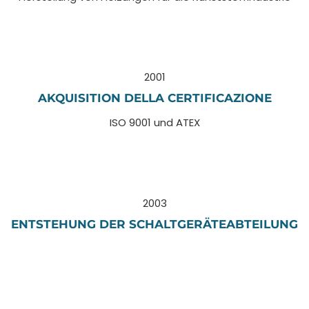
2001
AKQUISITION DELLA CERTIFICAZIONE
ISO 9001 und ATEX
2003
ENTSTEHUNG DER SCHALTGERÄTEABTEILUNG