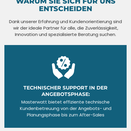
WARUM SIE SICH FÜR UNS
ENTSCHEIDEN
Dank unserer Erfahrung und Kundenorientierung sind
wir der ideale Partner für alle, die Zuverlässigkeit,
Innovation und spezialisierte Beratung suchen.
TECHNISCHER SUPPORT IN DER
ANGEBOTSPHASE:
Masterwatt bietet effiziente technische
Kundenbetreuung von der Angebots- und
Planungsphase bis zum After-Sales