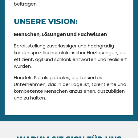
beitragen.
UNSERE VISION:
Menschen, Lösungen und Fachwissen
Bereitstellung zuverlässiger und hochgradig
kundenspezifischer elektrischer Heizlösungen, die
effizient, agil und schlank entworfen und realisiert
wurden.
Handeln Sie als globales, digitalisiertes
Unternehmen, das in der Lage ist, talentierte und
kompetente Menschen anzuziehen, auszubilden
und zu halten.