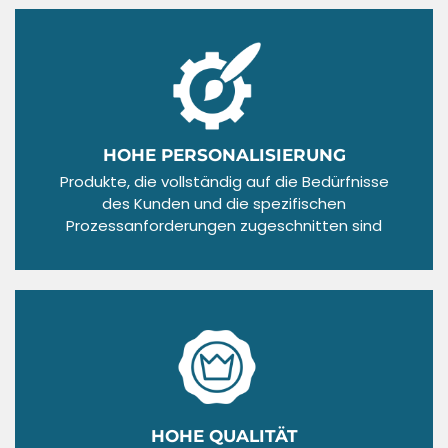
HOHE PERSONALISIERUNG
Produkte, die vollständig auf die Bedürfnisse
des Kunden und die spezifischen
Prozessanforderungen zugeschnitten sind
HOHE QUALITÄT