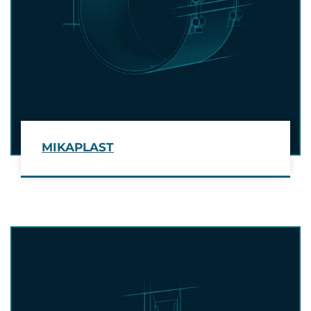
MIKAPLAST