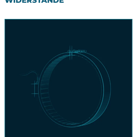
WIDERSTÄNDE