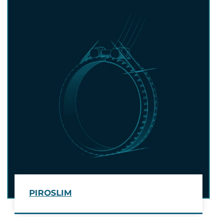
PIROSLIM