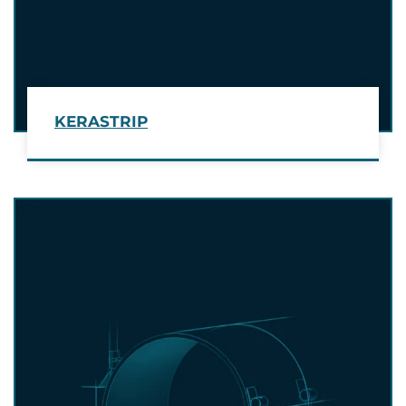
KERASTRIP