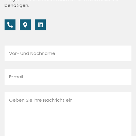
benötigen.