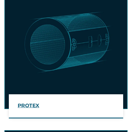
PROTEX