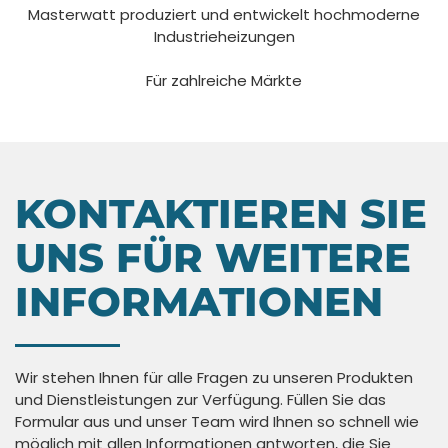
Masterwatt produziert und entwickelt hochmoderne
Industrieheizungen
Für zahlreiche Märkte
KONTAKTIEREN SIE
UNS FÜR WEITERE
INFORMATIONEN
Wir stehen Ihnen für alle Fragen zu unseren Produkten
und Dienstleistungen zur Verfügung. Füllen Sie das
Formular aus und unser Team wird Ihnen so schnell wie
möglich mit allen Informationen antworten, die Sie