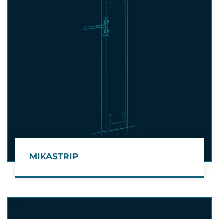
MIKASTRIP