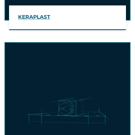
KERAPLAST