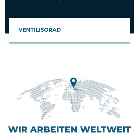
VENTILISORAD
WIR ARBEITEN WELTWEIT