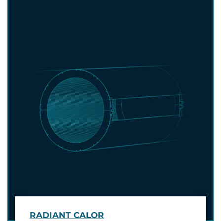
RADIANT CALOR