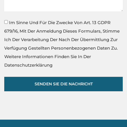
Im Sinne Und Für Die Zwecke Von Art. 13 GDPR
679/16, Mit Der Anmeldung Dieses Formulars, Stimme
Ich Der Verarbeitung Der Nach Der Übermittlung Zur
Verfügung Gestellten Personenbezogenen Daten Zu.
Weitere Informationen Finden Sie In Der
Datenschutzerklärung
SENDEN SIE DIE NACHRICHT