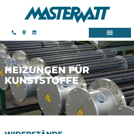
HEIZUNGEN FÜR
KUNSTSTOFFE