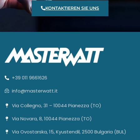
KONTAKTIEREN SIE UNS
+39 011 9661626
info@masterwatt.it
Via Collegno, 31 – 10044 Pianezza (TO)
Via Novara, 8, 10044 Pianezza (TO)
Via Ovostarska, 15, Kyustendil, 2500 Bulgaria (BUL)