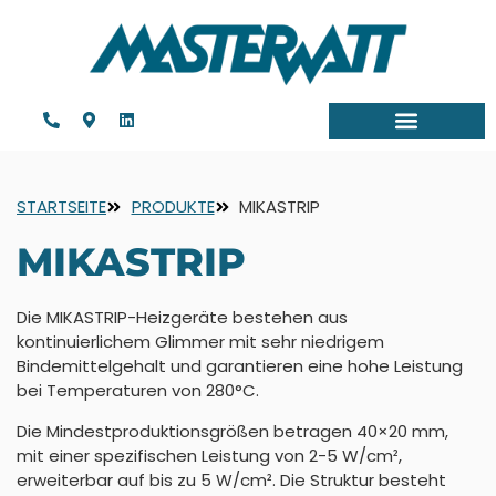
STARTSEITE
PRODUKTE
MIKASTRIP
MIKASTRIP
Die MIKASTRIP-Heizgeräte bestehen aus
kontinuierlichem Glimmer mit sehr niedrigem
Bindemittelgehalt und garantieren eine hohe Leistung
bei Temperaturen von 280°C.
Die Mindestproduktionsgrößen betragen 40×20 mm,
mit einer spezifischen Leistung von 2-5 W/cm²,
erweiterbar auf bis zu 5 W/cm². Die Struktur besteht