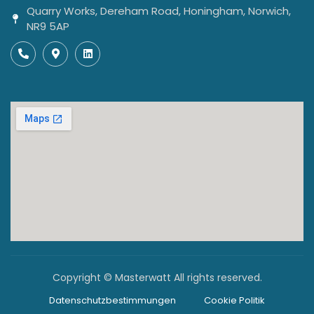
Quarry Works, Dereham Road, Honingham, Norwich,
NR9 5AP
Copyright © Masterwatt All rights reserved.
Datenschutzbestimmungen
Cookie Politik