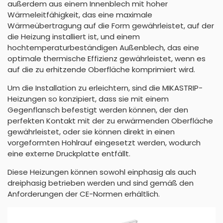
außerdem aus einem Innenblech mit hoher
Wärmeleitfähigkeit, das eine maximale
Wärmeübertragung auf die Form gewährleistet, auf der
die Heizung installiert ist, und einem
hochtemperaturbeständigen Außenblech, das eine
optimale thermische Effizienz gewährleistet, wenn es
auf die zu erhitzende Oberfläche komprimiert wird.
Um die Installation zu erleichtern, sind die MIKASTRIP-
Heizungen so konzipiert, dass sie mit einem
Gegenflansch befestigt werden können, der den
perfekten Kontakt mit der zu erwärmenden Oberfläche
gewährleistet, oder sie können direkt in einen
vorgeformten Hohlrauf eingesetzt werden, wodurch
eine externe Druckplatte entfällt.
Diese Heizungen können sowohl einphasig als auch
dreiphasig betrieben werden und sind gemäß den
Anforderungen der CE-Normen erhältlich.