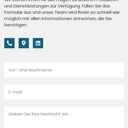
und Dienstleistungen zur Verfügung. Füllen Sie das
Formular aus und unser Team wird Ihnen so schnell wie
möglich mit allen Informationen antworten, die Sie
benötigen.