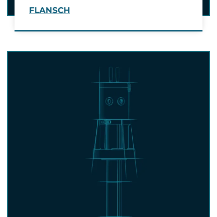
FLANSCH