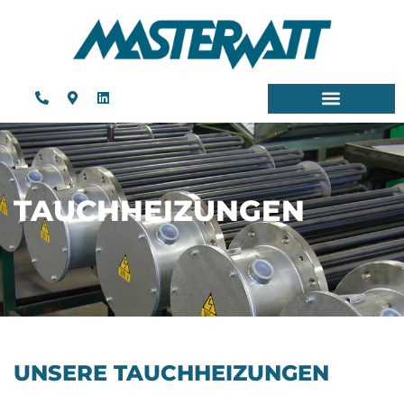
TAUCHHEIZUNGEN
UNSERE TAUCHHEIZUNGEN