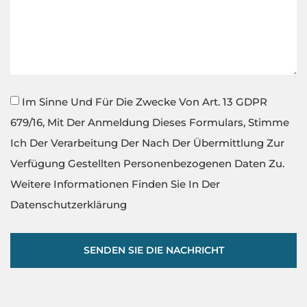
Im Sinne Und Für Die Zwecke Von Art. 13 GDPR
679/16, Mit Der Anmeldung Dieses Formulars, Stimme
Ich Der Verarbeitung Der Nach Der Übermittlung Zur
Verfügung Gestellten Personenbezogenen Daten Zu.
Weitere Informationen Finden Sie In Der
Datenschutzerklärung
SENDEN SIE DIE NACHRICHT