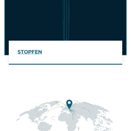
STOPFEN