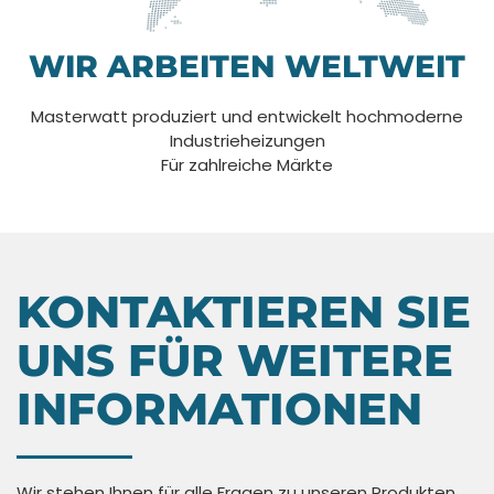
WIR ARBEITEN WELTWEIT
Masterwatt produziert und entwickelt hochmoderne
Industrieheizungen
Für zahlreiche Märkte
KONTAKTIEREN SIE
UNS FÜR WEITERE
INFORMATIONEN
Wir stehen Ihnen für alle Fragen zu unseren Produkten