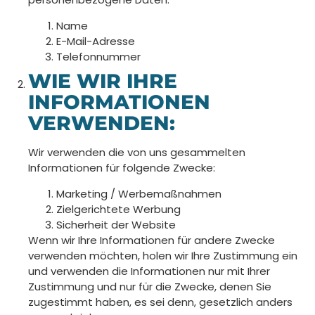
Name
E-Mail-Adresse
Telefonnummer
WIE WIR IHRE
INFORMATIONEN
VERWENDEN:
Wir verwenden die von uns gesammelten
Informationen für folgende Zwecke:
Marketing / Werbemaßnahmen
Zielgerichtete Werbung
Sicherheit der Website
Wenn wir Ihre Informationen für andere Zwecke
verwenden möchten, holen wir Ihre Zustimmung ein
und verwenden die Informationen nur mit Ihrer
Zustimmung und nur für die Zwecke, denen Sie
zugestimmt haben, es sei denn, gesetzlich anders