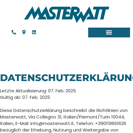
DATENSCHUTZERKLÄRUN
Letzte Aktualisierung: 07. Feb. 2025
Gültig ab: 07. Feb. 2025
Diese Datenschutzerklärung beschreibt die Richtlinien von
Masterwatt, Via Collegno 31, Italien/Piemont/Turin 10044,
Italien, E-Mail: info@masterwatt.it, Telefon: +390119661626
bezüglich der Erhebung, Nutzung und Weitergabe von