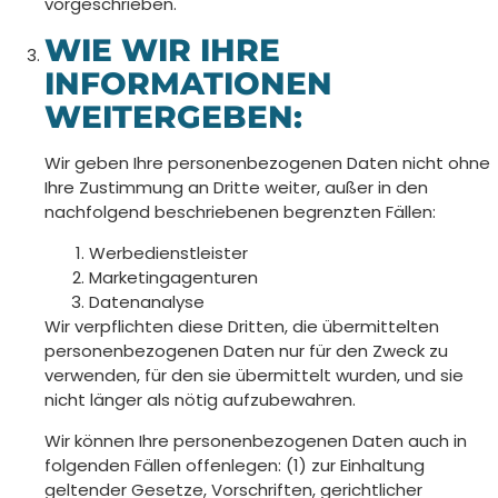
vorgeschrieben.
WIE WIR IHRE
INFORMATIONEN
WEITERGEBEN:
Wir geben Ihre personenbezogenen Daten nicht ohne
Ihre Zustimmung an Dritte weiter, außer in den
nachfolgend beschriebenen begrenzten Fällen:
Werbedienstleister
Marketingagenturen
Datenanalyse
Wir verpflichten diese Dritten, die übermittelten
personenbezogenen Daten nur für den Zweck zu
verwenden, für den sie übermittelt wurden, und sie
nicht länger als nötig aufzubewahren.
Wir können Ihre personenbezogenen Daten auch in
folgenden Fällen offenlegen: (1) zur Einhaltung
geltender Gesetze, Vorschriften, gerichtlicher