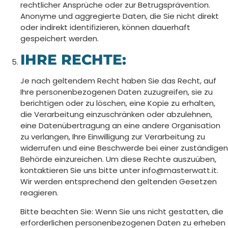
rechtlicher Ansprüche oder zur Betrugsprävention.
Anonyme und aggregierte Daten, die Sie nicht direkt
oder indirekt identifizieren, können dauerhaft
gespeichert werden.
IHRE RECHTE:
Je nach geltendem Recht haben Sie das Recht, auf
Ihre personenbezogenen Daten zuzugreifen, sie zu
berichtigen oder zu löschen, eine Kopie zu erhalten,
die Verarbeitung einzuschränken oder abzulehnen,
eine Datenübertragung an eine andere Organisation
zu verlangen, Ihre Einwilligung zur Verarbeitung zu
widerrufen und eine Beschwerde bei einer zuständigen
Behörde einzureichen. Um diese Rechte auszuüben,
kontaktieren Sie uns bitte unter info@masterwatt.it.
Wir werden entsprechend den geltenden Gesetzen
reagieren.
Bitte beachten Sie: Wenn Sie uns nicht gestatten, die
erforderlichen personenbezogenen Daten zu erheben