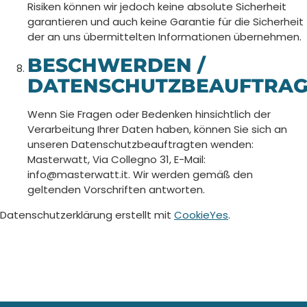
Risiken können wir jedoch keine absolute Sicherheit
garantieren und auch keine Garantie für die Sicherheit
der an uns übermittelten Informationen übernehmen.
BESCHWERDEN /
DATENSCHUTZBEAUFTRAG
Wenn Sie Fragen oder Bedenken hinsichtlich der
Verarbeitung Ihrer Daten haben, können Sie sich an
unseren Datenschutzbeauftragten wenden:
Masterwatt, Via Collegno 31, E-Mail:
info@masterwatt.it. Wir werden gemäß den
geltenden Vorschriften antworten.
Datenschutzerklärung erstellt mit
CookieYes
.