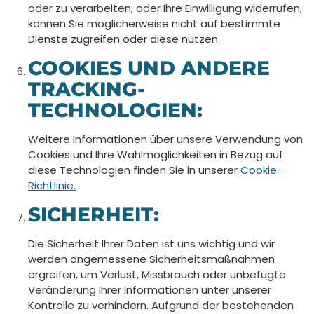
oder zu verarbeiten, oder Ihre Einwilligung widerrufen,
können Sie möglicherweise nicht auf bestimmte
Dienste zugreifen oder diese nutzen.
COOKIES UND ANDERE
TRACKING-
TECHNOLOGIEN:
Weitere Informationen über unsere Verwendung von
Cookies und Ihre Wahlmöglichkeiten in Bezug auf
diese Technologien finden Sie in unserer
Cookie-
Richtlinie.
SICHERHEIT:
Die Sicherheit Ihrer Daten ist uns wichtig und wir
werden angemessene Sicherheitsmaßnahmen
ergreifen, um Verlust, Missbrauch oder unbefugte
Veränderung Ihrer Informationen unter unserer
Kontrolle zu verhindern. Aufgrund der bestehenden