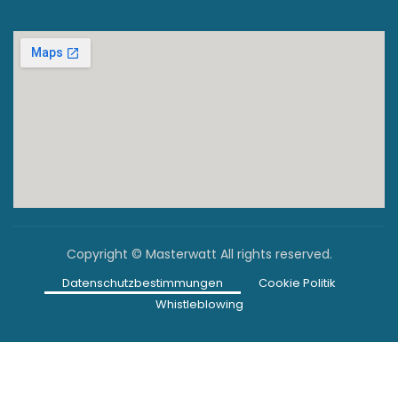
Copyright © Masterwatt All rights reserved.
Datenschutzbestimmungen
Cookie Politik
Whistleblowing