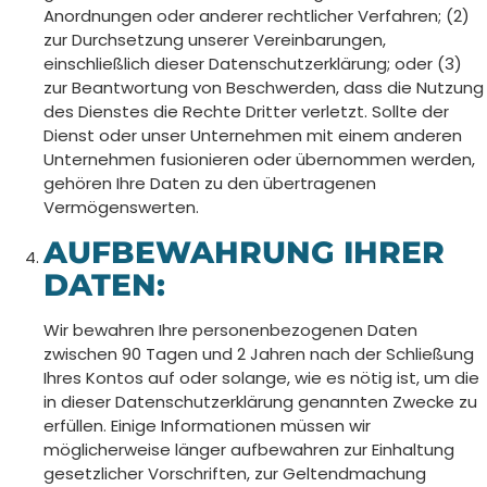
Anordnungen oder anderer rechtlicher Verfahren; (2)
zur Durchsetzung unserer Vereinbarungen,
einschließlich dieser Datenschutzerklärung; oder (3)
zur Beantwortung von Beschwerden, dass die Nutzung
des Dienstes die Rechte Dritter verletzt. Sollte der
Dienst oder unser Unternehmen mit einem anderen
Unternehmen fusionieren oder übernommen werden,
gehören Ihre Daten zu den übertragenen
Vermögenswerten.
AUFBEWAHRUNG IHRER
DATEN:
Wir bewahren Ihre personenbezogenen Daten
zwischen 90 Tagen und 2 Jahren nach der Schließung
Ihres Kontos auf oder solange, wie es nötig ist, um die
in dieser Datenschutzerklärung genannten Zwecke zu
erfüllen. Einige Informationen müssen wir
möglicherweise länger aufbewahren zur Einhaltung
gesetzlicher Vorschriften, zur Geltendmachung