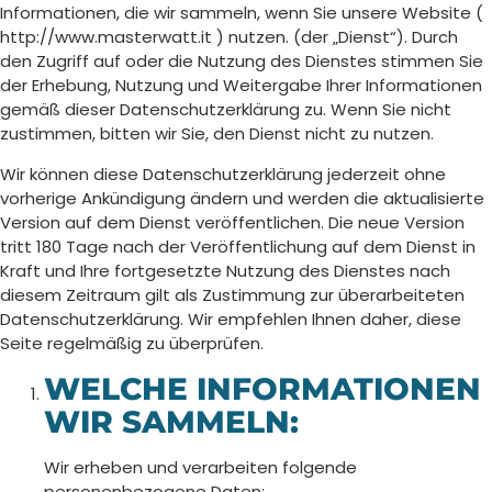
Informationen, die wir sammeln, wenn Sie unsere Website (
http://www.masterwatt.it ) nutzen. (der „Dienst“). Durch
den Zugriff auf oder die Nutzung des Dienstes stimmen Sie
der Erhebung, Nutzung und Weitergabe Ihrer Informationen
gemäß dieser Datenschutzerklärung zu. Wenn Sie nicht
zustimmen, bitten wir Sie, den Dienst nicht zu nutzen.
Wir können diese Datenschutzerklärung jederzeit ohne
vorherige Ankündigung ändern und werden die aktualisierte
Version auf dem Dienst veröffentlichen. Die neue Version
tritt 180 Tage nach der Veröffentlichung auf dem Dienst in
Kraft und Ihre fortgesetzte Nutzung des Dienstes nach
diesem Zeitraum gilt als Zustimmung zur überarbeiteten
Datenschutzerklärung. Wir empfehlen Ihnen daher, diese
Seite regelmäßig zu überprüfen.
WELCHE INFORMATIONEN
WIR SAMMELN:
Wir erheben und verarbeiten folgende
personenbezogene Daten: