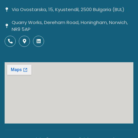
Via Ovostarska, 15, Kyustendil, 2500 Bulgaria (BUL)
Quarry Works, Dereham Road, Honingham, Norwich,
NR9 5AP