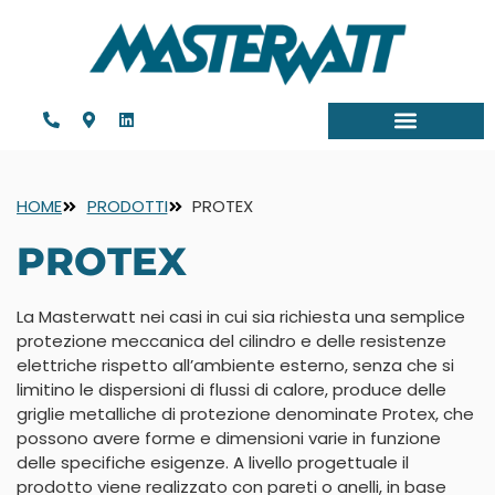
HOME
PRODOTTI
PROTEX
PROTEX
La Masterwatt nei casi in cui sia richiesta una semplice
protezione meccanica del cilindro e delle resistenze
elettriche rispetto all’ambiente esterno, senza che si
limitino le dispersioni di flussi di calore, produce delle
griglie metalliche di protezione denominate Protex, che
possono avere forme e dimensioni varie in funzione
delle specifiche esigenze. A livello progettuale il
prodotto viene realizzato con pareti o anelli, in base