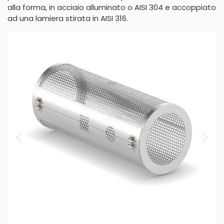
alla forma, in acciaio alluminato o AISI 304 e accoppiato
ad una lamiera stirata in AISI 316.