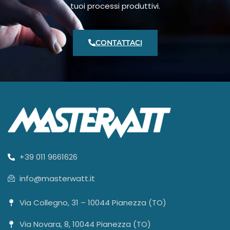
tuoi processi produttivi.
CONTATTACI
+39 011 9661626
info@masterwatt.it
Via Collegno, 31 – 10044 Pianezza (TO)
Via Novara, 8, 10044 Pianezza (TO)