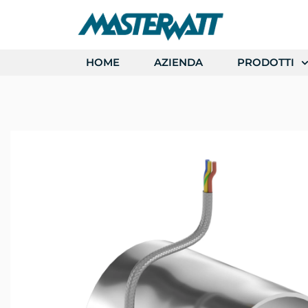
HOME
AZIENDA
PRODOTTI