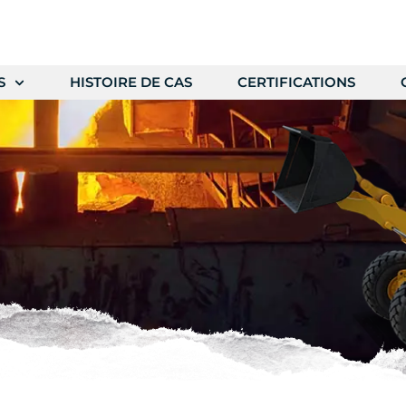
S
HISTOIRE DE CAS
CERTIFICATIONS