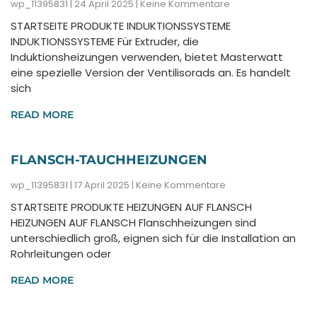
wp_11395831
24 April 2025
Keine Kommentare
STARTSEITE PRODUKTE INDUKTIONSSYSTEME
INDUKTIONSSYSTEME Für Extruder, die
Induktionsheizungen verwenden, bietet Masterwatt
eine spezielle Version der Ventilisorads an. Es handelt
sich
READ MORE
FLANSCH-TAUCHHEIZUNGEN
wp_11395831
17 April 2025
Keine Kommentare
STARTSEITE PRODUKTE HEIZUNGEN AUF FLANSCH
HEIZUNGEN AUF FLANSCH Flanschheizungen sind
unterschiedlich groß, eignen sich für die Installation an
Rohrleitungen oder
READ MORE