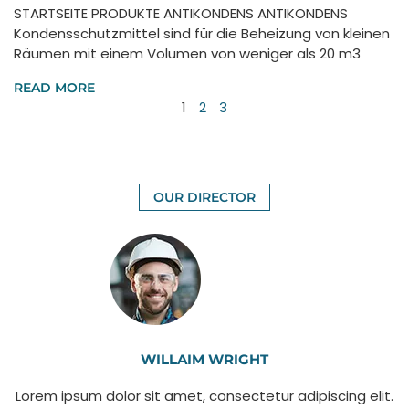
STARTSEITE PRODUKTE ANTIKONDENS ANTIKONDENS
Kondensschutzmittel sind für die Beheizung von kleinen
Räumen mit einem Volumen von weniger als 20 m3
READ MORE
1
2
3
OUR DIRECTOR
WILLAIM WRIGHT
Lorem ipsum dolor sit amet, consectetur adipiscing elit.