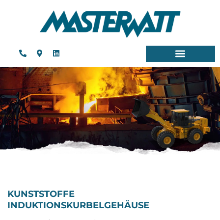
KUNSTSTOFFE
INDUKTIONSKURBELGEHÄUSE