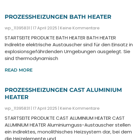
PROZESSHEIZUNGEN BATH HEATER
wp_11395831
17 April 2025
Keine Kommentare
STARTSEITE PRODUKTE BATH HEATER BATH HEATER
Indirekte elektrische Austauscher sind für den Einsatz in
explosionsgefährdenden Umgebungen ausgelegt. Sie
sind thermodynamisch
READ MORE
PROZESSHEIZUNGEN CAST ALUMINIUM
HEATER
wp_11395831
17 April 2025
Keine Kommentare
STARTSEITE PRODUKTE CAST ALUMINIUM HEATER CAST
ALUMINIUM HEATER Aluminiumguss-Austauscher stellen
ein indirektes, monolithisches Heizsystem dar, bei dem
die Heizelemente und