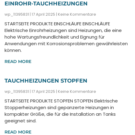
EINROHR-TAUCHHEIZUNGEN
wp_11395831
17 April 2025
Keine Kommentare
STARTSEITE PRODUKTE EINSCHLÄUFE EINSCHLÄUFE
Elektrische Einrohrheizungen sind Heizungen, die eine
hohe Wartungsfreundlichkeit und Eignung für
Anwendungen mit Korrosionsproblemen gewährleisten
können.
READ MORE
TAUCHHEIZUNGEN STOPFEN
wp_11395831
17 April 2025
Keine Kommentare
STARTSEITE PRODUKTE STOPFEN STOPFEN Elektrische
Stopperheizungen sind gepanzerte Heizungen in
kompakter Größe, die für die Installation an Tanks
geeignet sind.
READ MORE