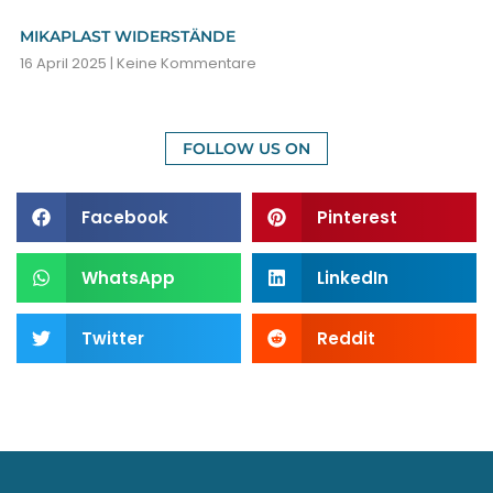
MIKAPLAST WIDERSTÄNDE
16 April 2025
Keine Kommentare
FOLLOW US ON
Facebook
Pinterest
WhatsApp
LinkedIn
Twitter
Reddit