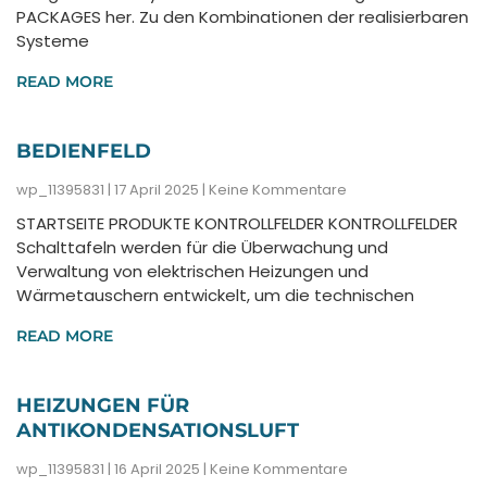
PACKAGES her. Zu den Kombinationen der realisierbaren
Systeme
READ MORE
BEDIENFELD
wp_11395831
17 April 2025
Keine Kommentare
STARTSEITE PRODUKTE KONTROLLFELDER KONTROLLFELDER
Schalttafeln werden für die Überwachung und
Verwaltung von elektrischen Heizungen und
Wärmetauschern entwickelt, um die technischen
READ MORE
HEIZUNGEN FÜR
ANTIKONDENSATIONSLUFT
wp_11395831
16 April 2025
Keine Kommentare