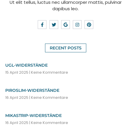
Ut elit tellus, luctus nec ullamcorper mattis, pulvinar
dapibus leo.
RECENT POSTS
UGL-WIDERSTÄNDE
15 April 2025
Keine Kommentare
PIROSLIM-WIDERSTÄNDE
16 April 2025
Keine Kommentare
MIKASTRIP-WIDERSTÄNDE
16 April 2025
Keine Kommentare