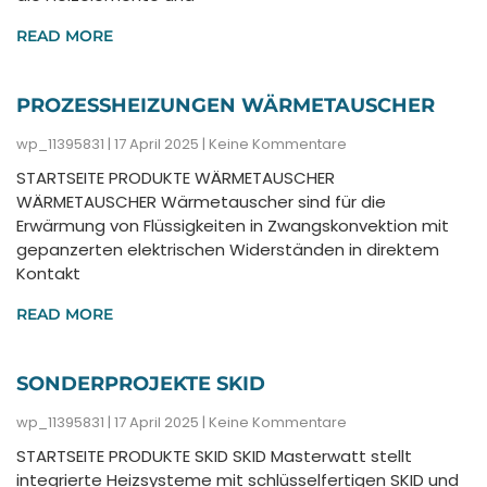
READ MORE
PROZESSHEIZUNGEN WÄRMETAUSCHER
wp_11395831
17 April 2025
Keine Kommentare
STARTSEITE PRODUKTE WÄRMETAUSCHER
WÄRMETAUSCHER Wärmetauscher sind für die
Erwärmung von Flüssigkeiten in Zwangskonvektion mit
gepanzerten elektrischen Widerständen in direktem
Kontakt
READ MORE
SONDERPROJEKTE SKID
wp_11395831
17 April 2025
Keine Kommentare
STARTSEITE PRODUKTE SKID SKID Masterwatt stellt
integrierte Heizsysteme mit schlüsselfertigen SKID und