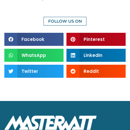
FOLLOW US ON
Facebook
Pinterest
WhatsApp
LinkedIn
Twitter
Reddit