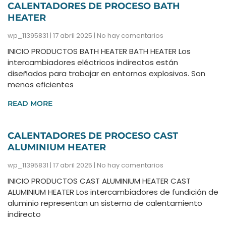
CALENTADORES DE PROCESO BATH
HEATER
wp_11395831
17 abril 2025
No hay comentarios
INICIO PRODUCTOS BATH HEATER BATH HEATER Los
intercambiadores eléctricos indirectos están
diseñados para trabajar en entornos explosivos. Son
menos eficientes
READ MORE
CALENTADORES DE PROCESO CAST
ALUMINIUM HEATER
wp_11395831
17 abril 2025
No hay comentarios
INICIO PRODUCTOS CAST ALUMINIUM HEATER CAST
ALUMINIUM HEATER Los intercambiadores de fundición de
aluminio representan un sistema de calentamiento
indirecto