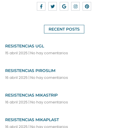
RECENT POSTS
RESISTENCIAS UGL
15 abril 2025
No hay comentarios
RESISTENCIAS PIROSLIM
16 abril 2025
No hay comentarios
RESISTENCIAS MIKASTRIP
16 abril 2025
No hay comentarios
RESISTENCIAS MIKAPLAST
16 abril 2025
No hay comentarios