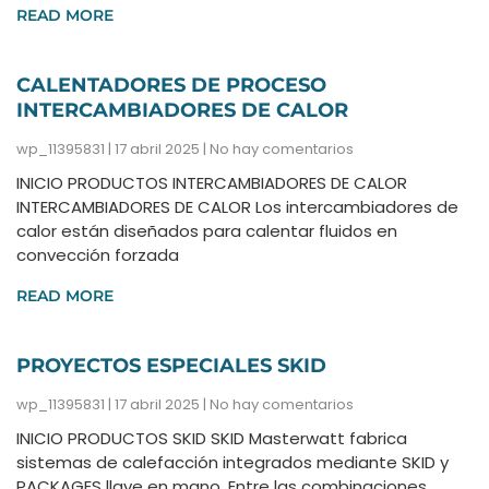
READ MORE
CALENTADORES DE PROCESO
INTERCAMBIADORES DE CALOR
wp_11395831
17 abril 2025
No hay comentarios
INICIO PRODUCTOS INTERCAMBIADORES DE CALOR
INTERCAMBIADORES DE CALOR Los intercambiadores de
calor están diseñados para calentar fluidos en
convección forzada
READ MORE
PROYECTOS ESPECIALES SKID
wp_11395831
17 abril 2025
No hay comentarios
INICIO PRODUCTOS SKID SKID Masterwatt fabrica
sistemas de calefacción integrados mediante SKID y
PACKAGES llave en mano. Entre las combinaciones