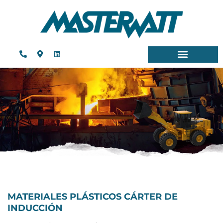
MATERIALES PLÁSTICOS CÁRTER DE
INDUCCIÓN