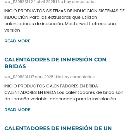
wp_11395831
24 abril 2025
No hay comentarios
INICIO PRODUCTOS SISTEMAS DE INDUCCIÓN SISTEMAS DE
INDUCCIÓN Para las extrusoras que utilizan
calentadores de inducción, Masterwatt ofrece una
versión
READ MORE
CALENTADORES DE INMERSIÓN CON
BRIDAS
wp_11395831
17 abril 2025
No hay comentarios
INICIO PRODUCTOS CALENTADORES EN BRIDA
CALENTADORES EN BRIDA Los calentadores de brida son
de tamaño variable, adecuados para la instalación
READ MORE
CALENTADORES DE INMERSIÓN DE UN