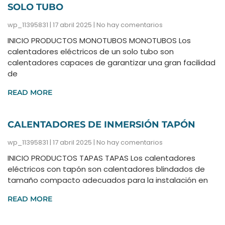
SOLO TUBO
wp_11395831
17 abril 2025
No hay comentarios
INICIO PRODUCTOS MONOTUBOS MONOTUBOS Los
calentadores eléctricos de un solo tubo son
calentadores capaces de garantizar una gran facilidad
de
READ MORE
CALENTADORES DE INMERSIÓN TAPÓN
wp_11395831
17 abril 2025
No hay comentarios
INICIO PRODUCTOS TAPAS TAPAS Los calentadores
eléctricos con tapón son calentadores blindados de
tamaño compacto adecuados para la instalación en
READ MORE