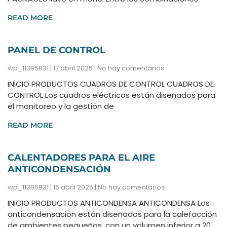
READ MORE
PANEL DE CONTROL
wp_11395831
17 abril 2025
No hay comentarios
INICIO PRODUCTOS CUADROS DE CONTROL CUADROS DE
CONTROL Los cuadros eléctricos están diseñados para
el monitoreo y la gestión de
READ MORE
CALENTADORES PARA EL AIRE
ANTICONDENSACIÓN
wp_11395831
16 abril 2025
No hay comentarios
INICIO PRODUCTOS ANTICONDENSA ANTICONDENSA Los
anticondensación están diseñados para la calefacción
de ambientes pequeños, con un volumen inferior a 20