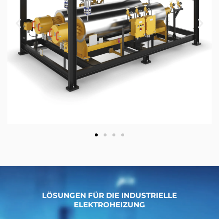
LÖSUNGEN FÜR DIE INDUSTRIELLE
ELEKTROHEIZUNG