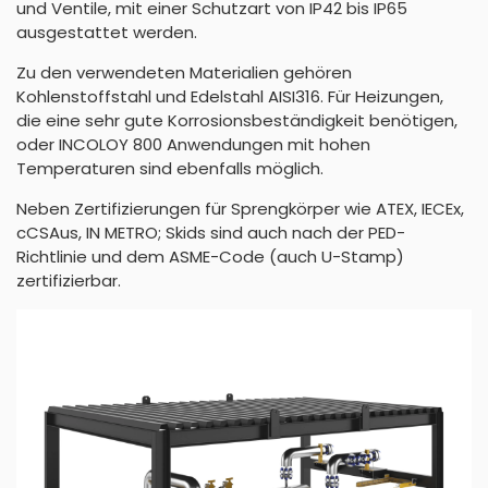
und Ventile, mit einer Schutzart von IP42 bis IP65
ausgestattet werden.
Zu den verwendeten Materialien gehören
Kohlenstoffstahl und Edelstahl AISI316. Für Heizungen,
die eine sehr gute Korrosionsbeständigkeit benötigen,
oder INCOLOY 800 Anwendungen mit hohen
Temperaturen sind ebenfalls möglich.
Neben Zertifizierungen für Sprengkörper wie ATEX, IECEx,
cCSAus, IN METRO; Skids sind auch nach der PED-
Richtlinie und dem ASME-Code (auch U-Stamp)
zertifizierbar.