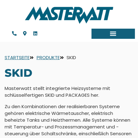
STARTSEITE
PRODUKTE
SKID
SKID
Masterwatt stellt integrierte Heizsysteme mit
schlüsselfertigen SKID und PACKAGES her.
Zu den Kombinationen der realisierbaren Systeme
gehören elektrische Wärmetauscher, elektrisch
beheizte Tanks und Heizthermen. Alle Systeme können
mit Temperatur- und Prozessmanagement und -
steuerung über Schaltschränke, einschließlich Sensoren