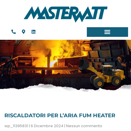
RISCALDATORI PER L’ARIA FUM HEATER
wp_11395831
6 Dicembre 2024
Nessun commento