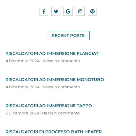
RECENT POSTS
RISCALDATORI AD IMMERSIONE FLANGIATI
4 Dicembre 2024
Nessun commento
RISCALDATORI AD IMMERSIONE MONOTUBO
4 Dicembre 2024
Nessun commento
RISCALDATORI AD IMMERSIONE TAPPO
5 Dicembre 2024
Nessun commento
RISCALDATORI DI PROCESSO BATH HEATER