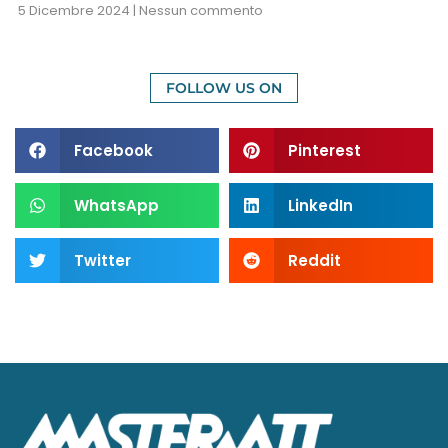
5 Dicembre 2024
Nessun commento
FOLLOW US ON
Facebook
Pinterest
WhatsApp
LinkedIn
Twitter
Reddit