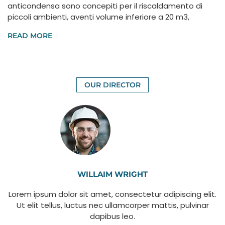
anticondensa sono concepiti per il riscaldamento di
piccoli ambienti, aventi volume inferiore a 20 m3,
READ MORE
OUR DIRECTOR
WILLAIM WRIGHT
Lorem ipsum dolor sit amet, consectetur adipiscing elit.
Ut elit tellus, luctus nec ullamcorper mattis, pulvinar
dapibus leo.