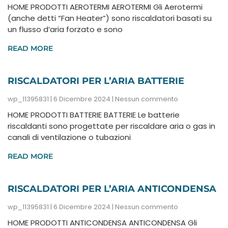
HOME PRODOTTI AEROTERMI AEROTERMI Gli Aerotermi
(anche detti “Fan Heater”) sono riscaldatori basati su
un flusso d’aria forzato e sono
READ MORE
RISCALDATORI PER L’ARIA BATTERIE
wp_11395831
6 Dicembre 2024
Nessun commento
HOME PRODOTTI BATTERIE BATTERIE Le batterie
riscaldanti sono progettate per riscaldare aria o gas in
canali di ventilazione o tubazioni
READ MORE
RISCALDATORI PER L’ARIA ANTICONDENSA
wp_11395831
6 Dicembre 2024
Nessun commento
HOME PRODOTTI ANTICONDENSA ANTICONDENSA Gli