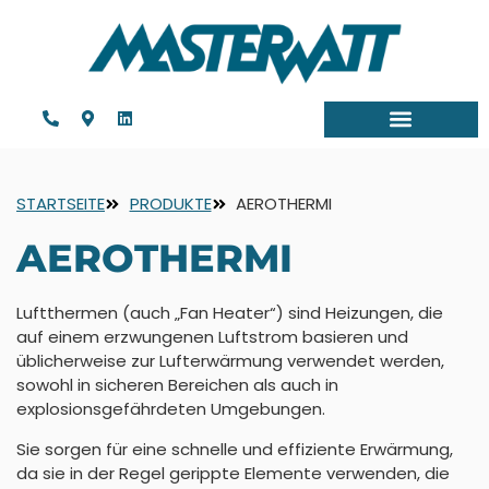
STARTSEITE
PRODUKTE
AEROTHERMI
AEROTHERMI
Luftthermen (auch „Fan Heater“) sind Heizungen, die
auf einem erzwungenen Luftstrom basieren und
üblicherweise zur Lufterwärmung verwendet werden,
sowohl in sicheren Bereichen als auch in
explosionsgefährdeten Umgebungen.
Sie sorgen für eine schnelle und effiziente Erwärmung,
da sie in der Regel gerippte Elemente verwenden, die