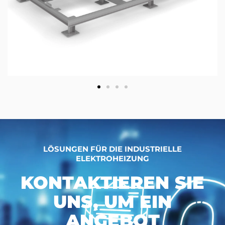
LÖSUNGEN FÜR DIE INDUSTRIELLE
ELEKTROHEIZUNG
KONTAKTIEREN SIE
UNS, UM EIN
ANGEBOT