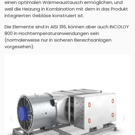
einen optimalen Wärmeaustausch ermöglichen, und
weil die Heizung in Kombination mit dem in das Produkt
integrierten Gebläse konstruiert ist.
Die Elemente sind in AISI 316, können aber auch INCOLOY
800 in Hochtemperaturanwendungen sein
(normalerweise nur in sicheren Bereichsanlagen
vorgesehen).