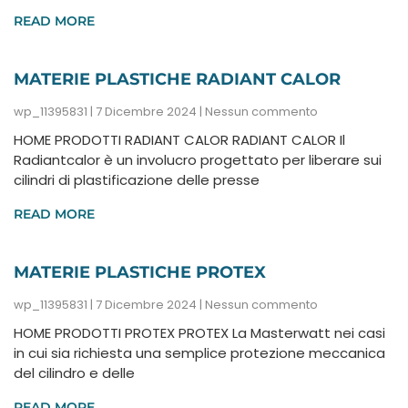
READ MORE
MATERIE PLASTICHE RADIANT CALOR
wp_11395831
7 Dicembre 2024
Nessun commento
HOME PRODOTTI RADIANT CALOR RADIANT CALOR Il
Radiantcalor è un involucro progettato per liberare sui
cilindri di plastificazione delle presse
READ MORE
MATERIE PLASTICHE PROTEX
wp_11395831
7 Dicembre 2024
Nessun commento
HOME PRODOTTI PROTEX PROTEX La Masterwatt nei casi
in cui sia richiesta una semplice protezione meccanica
del cilindro e delle
READ MORE