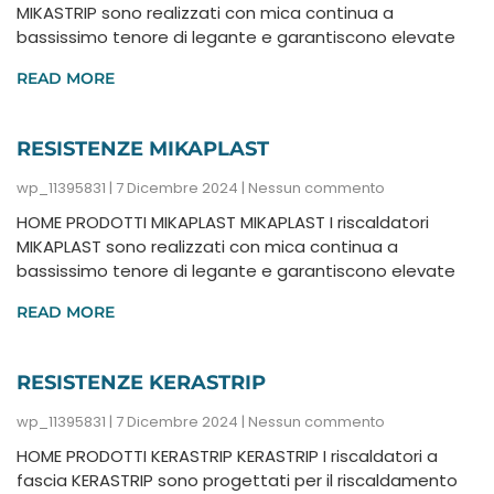
MIKASTRIP sono realizzati con mica continua a
bassissimo tenore di legante e garantiscono elevate
READ MORE
RESISTENZE MIKAPLAST
wp_11395831
7 Dicembre 2024
Nessun commento
HOME PRODOTTI MIKAPLAST MIKAPLAST I riscaldatori
MIKAPLAST sono realizzati con mica continua a
bassissimo tenore di legante e garantiscono elevate
READ MORE
RESISTENZE KERASTRIP
wp_11395831
7 Dicembre 2024
Nessun commento
HOME PRODOTTI KERASTRIP KERASTRIP I riscaldatori a
fascia KERASTRIP sono progettati per il riscaldamento