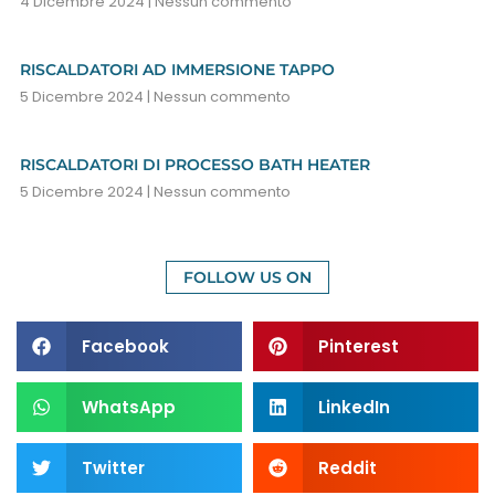
4 Dicembre 2024
Nessun commento
RISCALDATORI AD IMMERSIONE TAPPO
5 Dicembre 2024
Nessun commento
RISCALDATORI DI PROCESSO BATH HEATER
5 Dicembre 2024
Nessun commento
FOLLOW US ON
Facebook
Pinterest
WhatsApp
LinkedIn
Twitter
Reddit