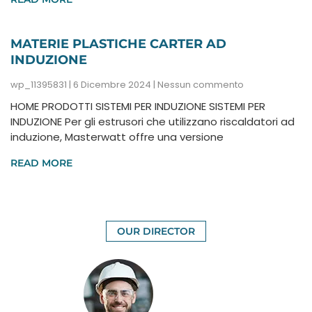
MATERIE PLASTICHE CARTER AD
INDUZIONE
wp_11395831
6 Dicembre 2024
Nessun commento
HOME PRODOTTI SISTEMI PER INDUZIONE SISTEMI PER
INDUZIONE Per gli estrusori che utilizzano riscaldatori ad
induzione, Masterwatt offre una versione
READ MORE
OUR DIRECTOR