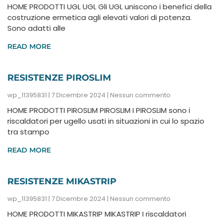
HOME PRODOTTI UGL UGL Gli UGL uniscono i benefici della
costruzione ermetica agli elevati valori di potenza.
Sono adatti alle
READ MORE
RESISTENZE PIROSLIM
wp_11395831
7 Dicembre 2024
Nessun commento
HOME PRODOTTI PIROSLIM PIROSLIM I PIROSLIM sono i
riscaldatori per ugello usati in situazioni in cui lo spazio
tra stampo
READ MORE
RESISTENZE MIKASTRIP
wp_11395831
7 Dicembre 2024
Nessun commento
HOME PRODOTTI MIKASTRIP MIKASTRIP I riscaldatori