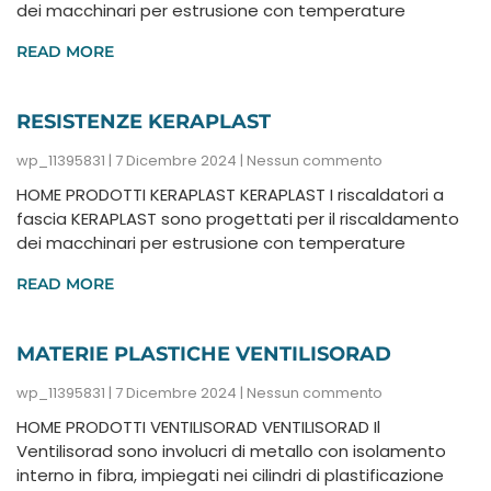
dei macchinari per estrusione con temperature
READ MORE
RESISTENZE KERAPLAST
wp_11395831
7 Dicembre 2024
Nessun commento
HOME PRODOTTI KERAPLAST KERAPLAST I riscaldatori a
fascia KERAPLAST sono progettati per il riscaldamento
dei macchinari per estrusione con temperature
READ MORE
MATERIE PLASTICHE VENTILISORAD
wp_11395831
7 Dicembre 2024
Nessun commento
HOME PRODOTTI VENTILISORAD VENTILISORAD Il
Ventilisorad sono involucri di metallo con isolamento
interno in fibra, impiegati nei cilindri di plastificazione