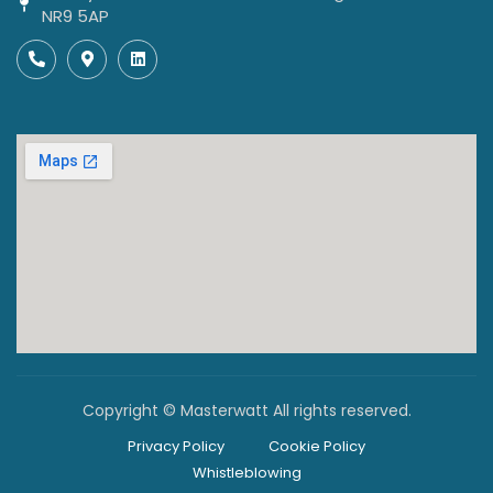
NR9 5AP
Copyright © Masterwatt All rights reserved.
Privacy Policy
Cookie Policy
Whistleblowing