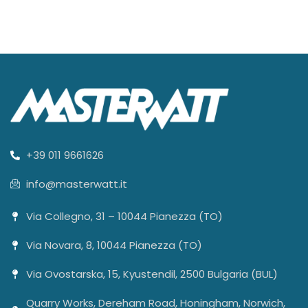
+39 011 9661626
info@masterwatt.it
Via Collegno, 31 – 10044 Pianezza (TO)
Via Novara, 8, 10044 Pianezza (TO)
Via Ovostarska, 15, Kyustendil, 2500 Bulgaria (BUL)
Quarry Works, Dereham Road, Honingham, Norwich,