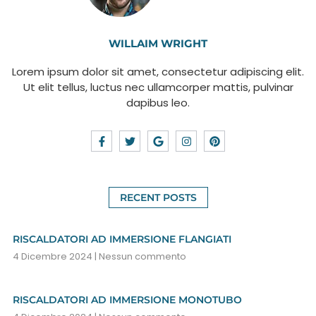
WILLAIM WRIGHT
Lorem ipsum dolor sit amet, consectetur adipiscing elit.
Ut elit tellus, luctus nec ullamcorper mattis, pulvinar
dapibus leo.
RECENT POSTS
RISCALDATORI AD IMMERSIONE FLANGIATI
4 Dicembre 2024
Nessun commento
RISCALDATORI AD IMMERSIONE MONOTUBO